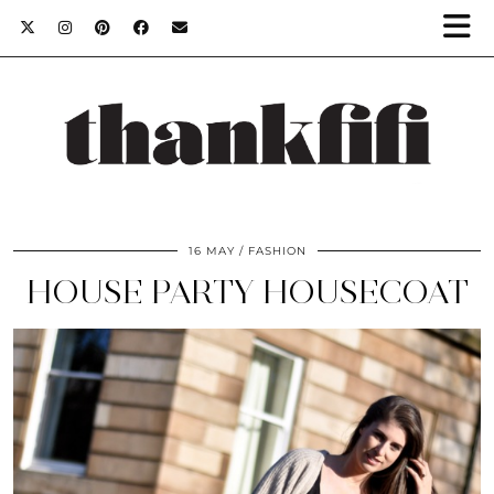
16 MAY
FASHION
HOUSE PARTY HOUSECOAT