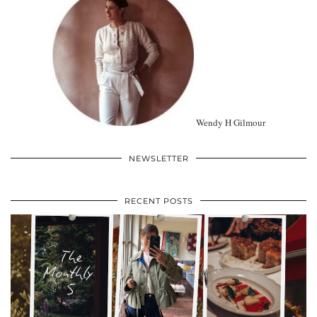
Wendy H Gilmour
NEWSLETTER
RECENT POSTS