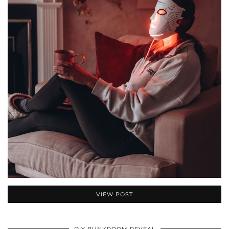
VIEW POST
DIY BUNKROOM REVEAL