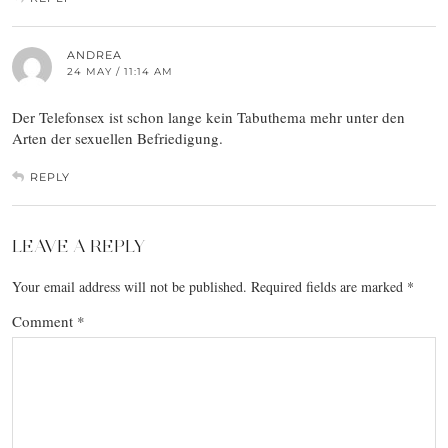
ANDREA
24 MAY / 11:14 AM
Der Telefonsex ist schon lange kein Tabuthema mehr unter den
Arten der sexuellen Befriedigung.
REPLY
LEAVE A REPLY
Your email address will not be published.
Required fields are marked
*
Comment
*