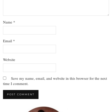
Name
*
Email
*
Website
Save my name, email, and website in this browser for the next
time I comment.