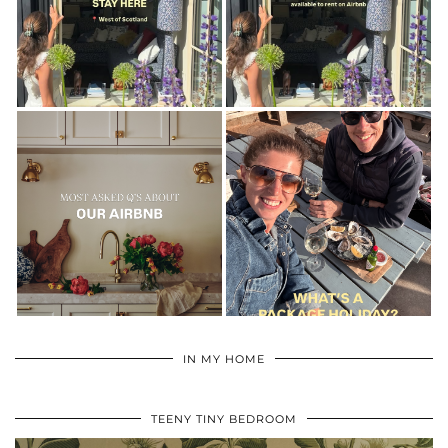
IN MY HOME
TEENY TINY BEDROOM