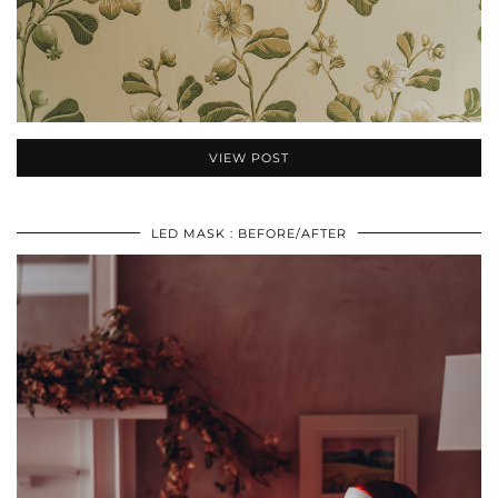
VIEW POST
LED MASK : BEFORE/AFTER