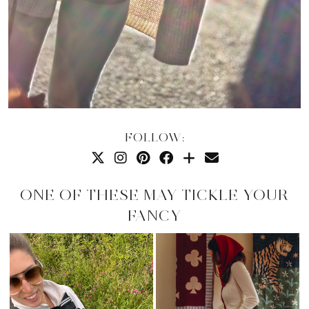
FOLLOW:
ONE OF THESE MAY TICKLE YOUR
FANCY