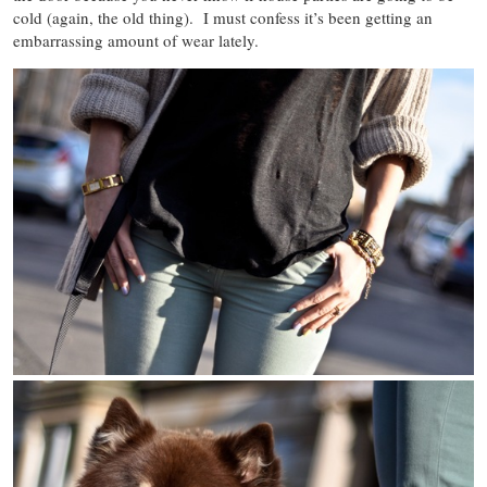
cold (again, the old thing). I must confess it’s been getting an
embarrassing amount of wear lately.