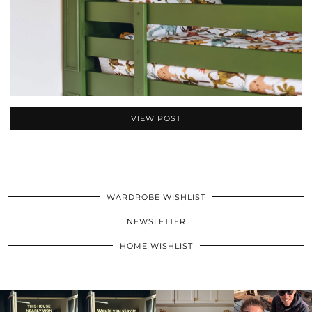
VIEW POST
WARDROBE WISHLIST
NEWSLETTER
HOME WISHLIST